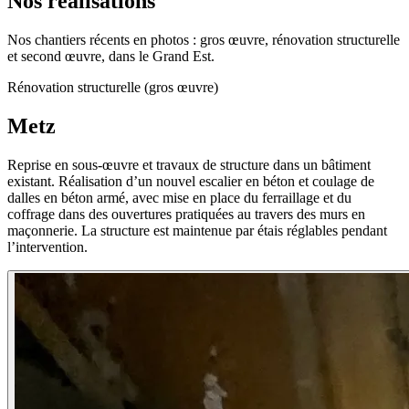
Nos réalisations
Nos chantiers récents en photos : gros œuvre, rénovation structurelle
et second œuvre, dans le Grand Est.
Rénovation structurelle (gros œuvre)
Metz
Reprise en sous-œuvre et travaux de structure dans un bâtiment
existant. Réalisation d’un nouvel escalier en béton et coulage de
dalles en béton armé, avec mise en place du ferraillage et du
coffrage dans des ouvertures pratiquées au travers des murs en
maçonnerie. La structure est maintenue par étais réglables pendant
l’intervention.